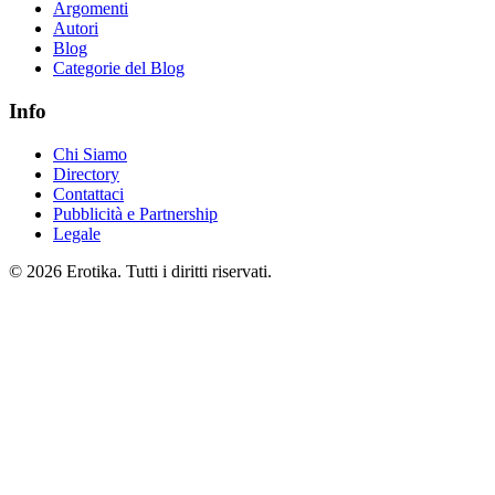
Argomenti
Autori
Blog
Categorie del Blog
Info
Chi Siamo
Directory
Contattaci
Pubblicità e Partnership
Legale
© 2026 Erotika. Tutti i diritti riservati.