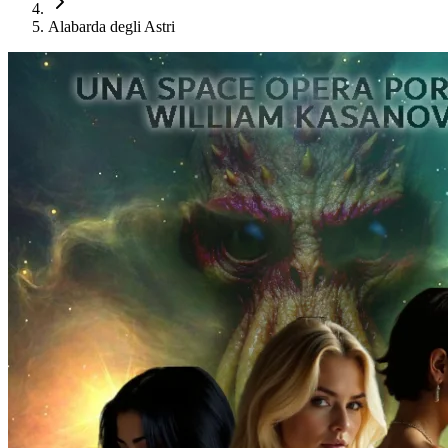
Alabarda degli Astri