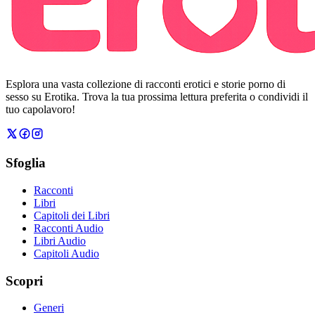
Esplora una vasta collezione di racconti erotici e storie porno di
sesso su Erotika. Trova la tua prossima lettura preferita o condividi il
tuo capolavoro!
Sfoglia
Racconti
Libri
Capitoli dei Libri
Racconti Audio
Libri Audio
Capitoli Audio
Scopri
Generi