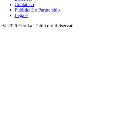
Contattaci
Pubblicità e Partnership
Legale
© 2026 Erotika. Tutti i diritti riservati.