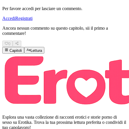
Per favore accedi per lasciare un commento.
Accedi
Registrati
Ancora nessun commento su questo capitolo, sii il primo a
commentare!
0
Capitoli
Lettura
Esplora una vasta collezione di racconti erotici e storie porno di
sesso su Erotika. Trova la tua prossima lettura preferita o condividi il
tuo capolavoro!