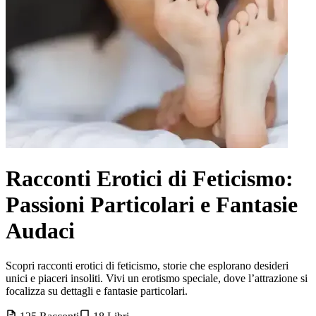
Racconti Erotici di Feticismo:
Passioni Particolari e Fantasie
Audaci
Scopri racconti erotici di feticismo, storie che esplorano desideri
unici e piaceri insoliti. Vivi un erotismo speciale, dove l’attrazione si
focalizza su dettagli e fantasie particolari.