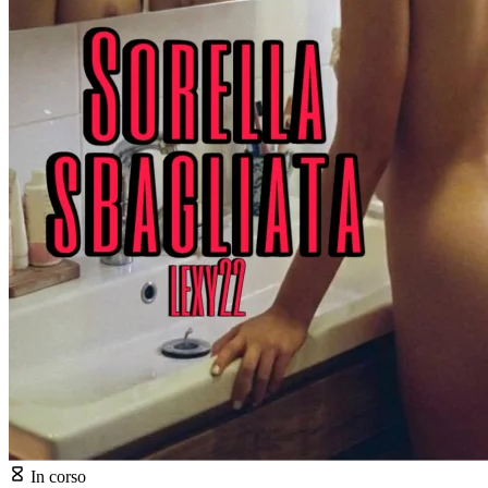
In corso