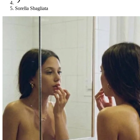
Sorella Sbagliata