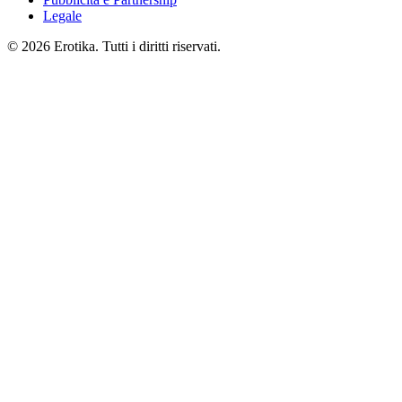
Legale
© 2026 Erotika. Tutti i diritti riservati.