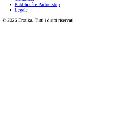
Pubblicità e Partnership
Legale
© 2026 Erotika. Tutti i diritti riservati.