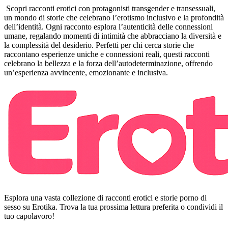
Scopri racconti erotici con protagonisti transgender e transessuali,
un mondo di storie che celebrano l’erotismo inclusivo e la profondità
dell’identità. Ogni racconto esplora l’autenticità delle connessioni
umane, regalando momenti di intimità che abbracciano la diversità e
la complessità del desiderio. Perfetti per chi cerca storie che
raccontano esperienze uniche e connessioni reali, questi racconti
celebrano la bellezza e la forza dell’autodeterminazione, offrendo
un’esperienza avvincente, emozionante e inclusiva.
Esplora una vasta collezione di racconti erotici e storie porno di
sesso su Erotika. Trova la tua prossima lettura preferita o condividi il
tuo capolavoro!