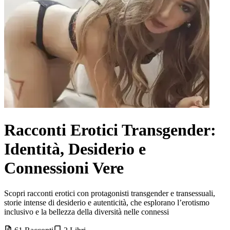
Racconti Erotici Transgender:
Identità, Desiderio e
Connessioni Vere
Scopri racconti erotici con protagonisti transgender e transessuali,
storie intense di desiderio e autenticità, che esplorano l’erotismo
inclusivo e la bellezza della diversità nelle connessi