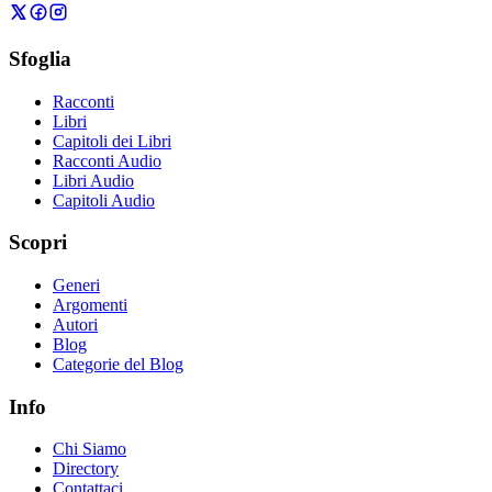
Sfoglia
Racconti
Libri
Capitoli dei Libri
Racconti Audio
Libri Audio
Capitoli Audio
Scopri
Generi
Argomenti
Autori
Blog
Categorie del Blog
Info
Chi Siamo
Directory
Contattaci