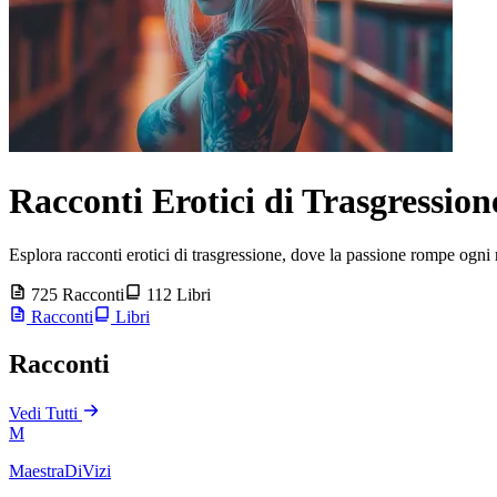
Racconti Erotici di Trasgressione
Esplora racconti erotici di trasgressione, dove la passione rompe ogni r
725 Racconti
112 Libri
Racconti
Libri
Racconti
Vedi Tutti
M
MaestraDiVizi