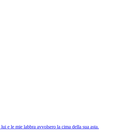
lui e le mie labbra avvolsero la cima della sua asta.