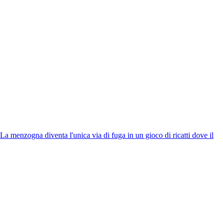
La menzogna diventa l'unica via di fuga in un gioco di ricatti dove il