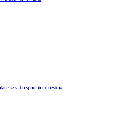
piace se vi ho sporcato, maestro»