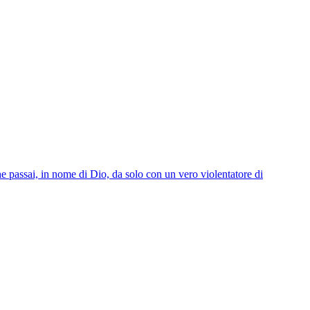
he passai, in nome di Dio, da solo con un vero violentatore di