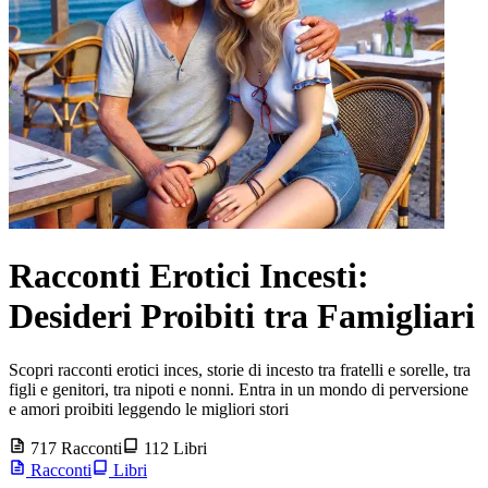
Racconti Erotici Incesti:
Desideri Proibiti tra Famigliari
Scopri racconti erotici inces, storie di incesto tra fratelli e sorelle, tra
figli e genitori, tra nipoti e nonni. Entra in un mondo di perversione
e amori proibiti leggendo le migliori stori
717 Racconti
112 Libri
Racconti
Libri