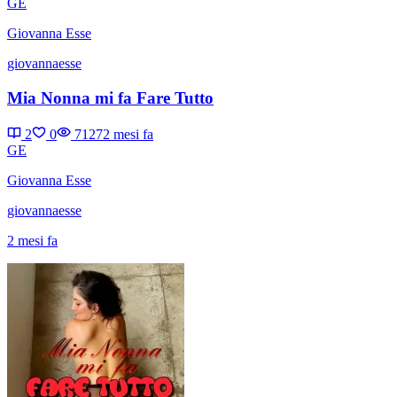
GE
Giovanna Esse
giovannaesse
Mia Nonna mi fa Fare Tutto
2
0
7127
2 mesi fa
GE
Giovanna Esse
giovannaesse
2 mesi fa