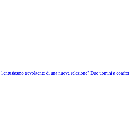
 l'entusiasmo travolgente di una nuova relazione? Due uomini a confronto