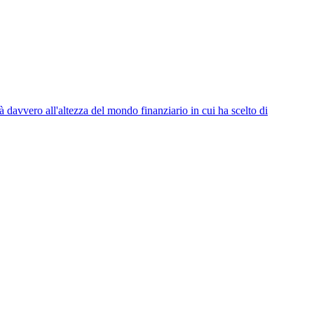
 davvero all'altezza del mondo finanziario in cui ha scelto di