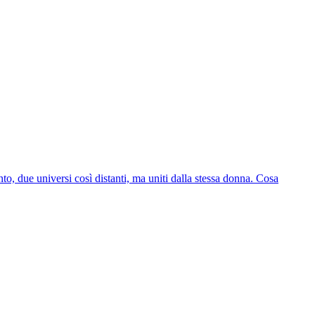
, due universi così distanti, ma uniti dalla stessa donna. Cosa