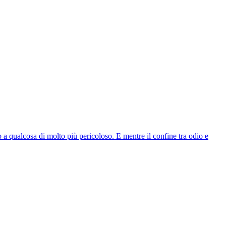
 a qualcosa di molto più pericoloso. E mentre il confine tra odio e