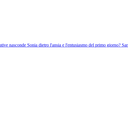
tive nasconde Sonia dietro l'ansia e l'entusiasmo del primo giorno? Sarà