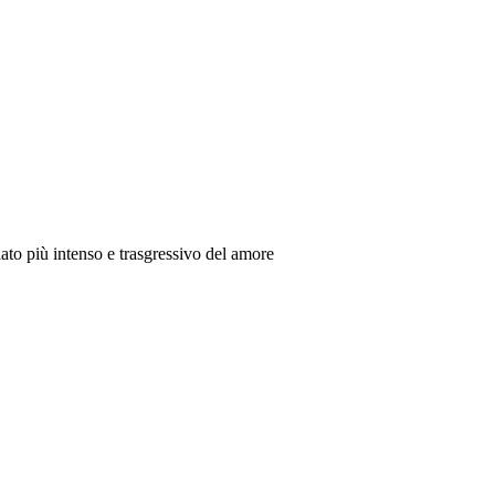
 lato più intenso e trasgressivo del amore