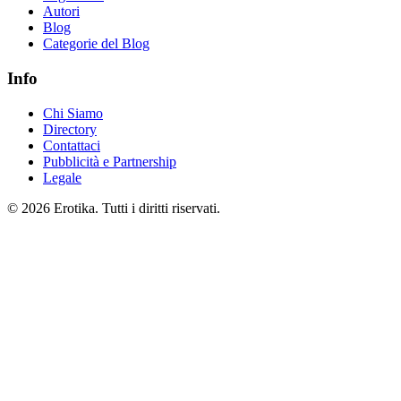
Autori
Blog
Categorie del Blog
Info
Chi Siamo
Directory
Contattaci
Pubblicità e Partnership
Legale
© 2026 Erotika. Tutti i diritti riservati.