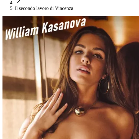
Il secondo lavoro di Vincenza