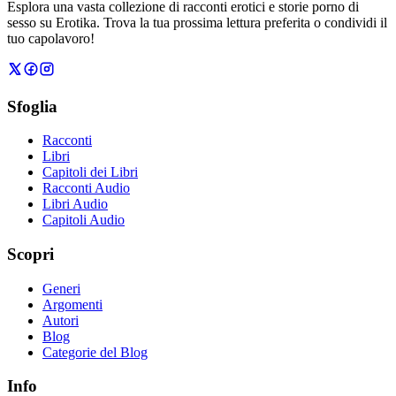
Esplora una vasta collezione di racconti erotici e storie porno di
sesso su Erotika. Trova la tua prossima lettura preferita o condividi il
tuo capolavoro!
Sfoglia
Racconti
Libri
Capitoli dei Libri
Racconti Audio
Libri Audio
Capitoli Audio
Scopri
Generi
Argomenti
Autori
Blog
Categorie del Blog
Info