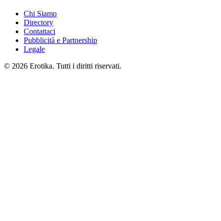
Chi Siamo
Directory
Contattaci
Pubblicità e Partnership
Legale
© 2026 Erotika. Tutti i diritti riservati.