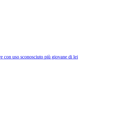
re con uso sconosciuto più giovane di lei