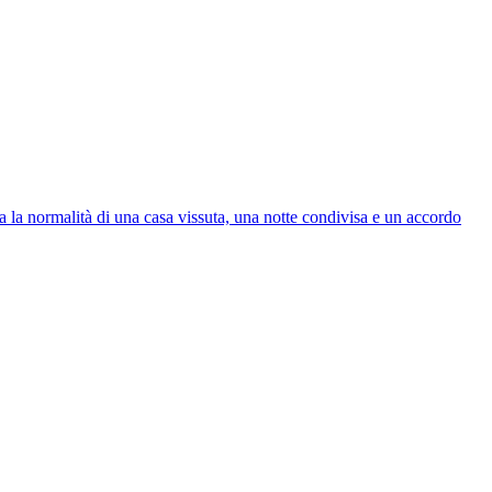
 la normalità di una casa vissuta, una notte condivisa e un accordo