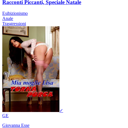
Racconti Piccanti, Speciale Natale
Esibizionismo
Anale
Trasgressioni
✓
GE
Giovanna Esse