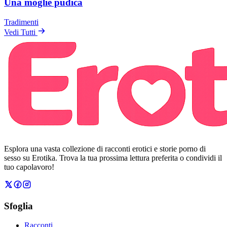
Una moglie pudica
Tradimenti
Vedi Tutti
Esplora una vasta collezione di racconti erotici e storie porno di
sesso su Erotika. Trova la tua prossima lettura preferita o condividi il
tuo capolavoro!
Sfoglia
Racconti