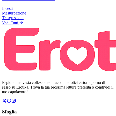
Incesti
Masturbazione
Trasgressioni
Vedi Tutti
Esplora una vasta collezione di racconti erotici e storie porno di
sesso su Erotika. Trova la tua prossima lettura preferita o condividi il
tuo capolavoro!
Sfoglia