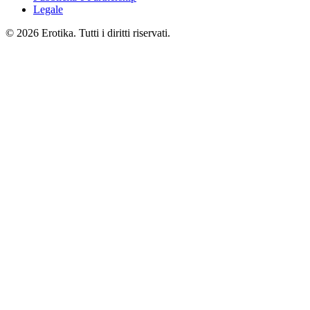
Legale
© 2026 Erotika. Tutti i diritti riservati.