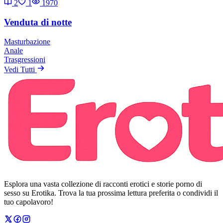
2
1
1970
Venduta di notte
Masturbazione
Anale
Trasgressioni
Vedi Tutti
Esplora una vasta collezione di racconti erotici e storie porno di
sesso su Erotika. Trova la tua prossima lettura preferita o condividi il
tuo capolavoro!