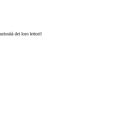
riosità dei loro lettori!