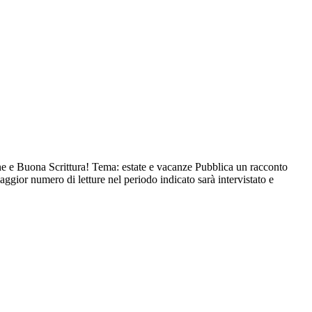
Scrittura! Tema: estate e vacanze Pubblica un racconto
aggior numero di letture nel periodo indicato sarà intervistato e