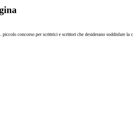
gina
piccolo concorso per scrittrici e scrittori che desiderano soddisfare la cu