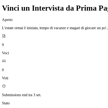
Vinci un Intervista da Prima Pa
Aperto
L'estate ormai è iniziata, tempo di vacanze e magari di giocare un po'... 
9
Voci
0
Voti
Submissions end tra 3 set.
Stato