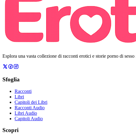
Esplora una vasta collezione di racconti erotici e storie porno di sesso
Sfoglia
Racconti
Libri
Capitoli dei Libri
Racconti Audio
Libri Audio
Capitoli Audio
Scopri