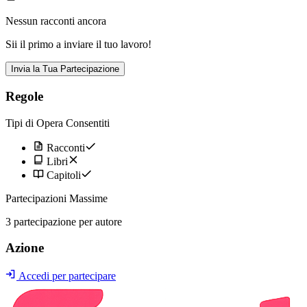
Nessun racconti ancora
Sii il primo a inviare il tuo lavoro!
Invia la Tua Partecipazione
Regole
Tipi di Opera Consentiti
Racconti
Libri
Capitoli
Partecipazioni Massime
3 partecipazione per autore
Azione
Accedi per partecipare