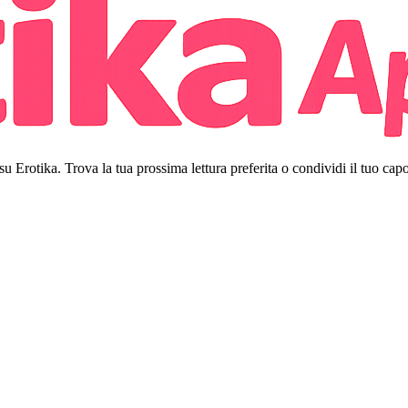
 su Erotika. Trova la tua prossima lettura preferita o condividi il tuo cap