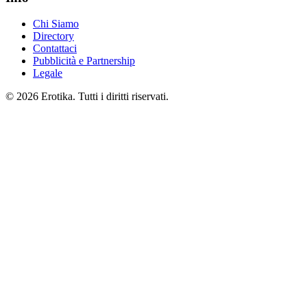
Chi Siamo
Directory
Contattaci
Pubblicità e Partnership
Legale
© 2026 Erotika. Tutti i diritti riservati.