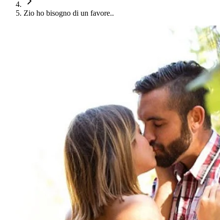
Zio ho bisogno di un favore..