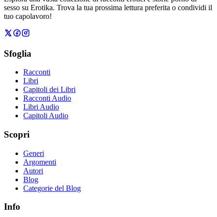
sesso su Erotika. Trova la tua prossima lettura preferita o condividi il
tuo capolavoro!
Sfoglia
Racconti
Libri
Capitoli dei Libri
Racconti Audio
Libri Audio
Capitoli Audio
Scopri
Generi
Argomenti
Autori
Blog
Categorie del Blog
Info