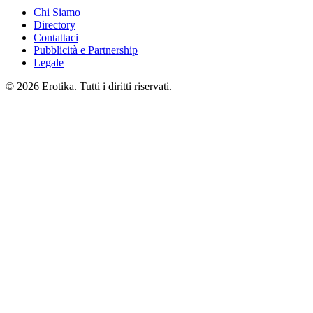
Chi Siamo
Directory
Contattaci
Pubblicità e Partnership
Legale
© 2026 Erotika. Tutti i diritti riservati.