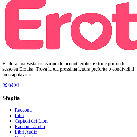
Esplora una vasta collezione di racconti erotici e storie porno di
sesso su Erotika. Trova la tua prossima lettura preferita o condividi il
tuo capolavoro!
Sfoglia
Racconti
Libri
Capitoli dei Libri
Racconti Audio
Libri Audio