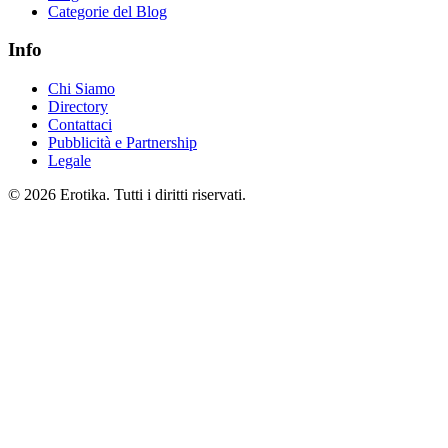
Categorie del Blog
Info
Chi Siamo
Directory
Contattaci
Pubblicità e Partnership
Legale
© 2026 Erotika. Tutti i diritti riservati.