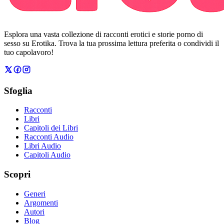
Esplora una vasta collezione di racconti erotici e storie porno di
sesso su Erotika. Trova la tua prossima lettura preferita o condividi il
tuo capolavoro!
Sfoglia
Racconti
Libri
Capitoli dei Libri
Racconti Audio
Libri Audio
Capitoli Audio
Scopri
Generi
Argomenti
Autori
Blog