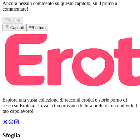
Ancora nessun commento su questo capitolo, sii il primo a
commentare!
0
Capitoli
Lettura
Esplora una vasta collezione di racconti erotici e storie porno di
sesso su Erotika. Trova la tua prossima lettura preferita o condividi il
tuo capolavoro!
Sfoglia