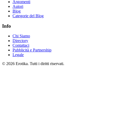
Argomenti
Autori
Blog
Categorie del Blog
Info
Chi Siamo
Directory
Contattaci
Pubblicità e Partnership
Legale
© 2026 Erotika. Tutti i diritti riservati.