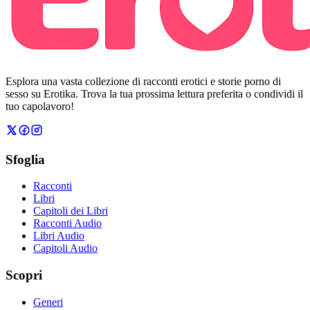
Esplora una vasta collezione di racconti erotici e storie porno di
sesso su Erotika. Trova la tua prossima lettura preferita o condividi il
tuo capolavoro!
Sfoglia
Racconti
Libri
Capitoli dei Libri
Racconti Audio
Libri Audio
Capitoli Audio
Scopri
Generi