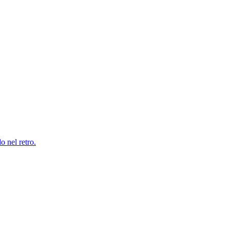
o nel retro.