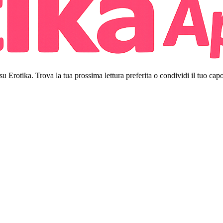
 su Erotika. Trova la tua prossima lettura preferita o condividi il tuo cap