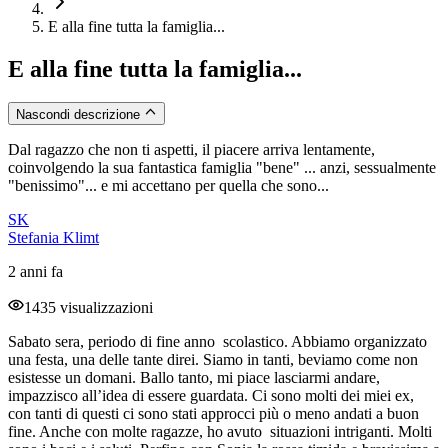
E alla fine tutta la famiglia...
E alla fine tutta la famiglia...
Nascondi descrizione
Dal ragazzo che non ti aspetti, il piacere arriva lentamente,
coinvolgendo la sua fantastica famiglia "bene" ... anzi, sessualmente
"benissimo"... e mi accettano per quella che sono...
SK
Stefania Klimt
2 anni fa
1435 visualizzazioni
Sabato sera, periodo di fine anno scolastico. Abbiamo organizzato
una festa, una delle tante direi. Siamo in tanti, beviamo come non
esistesse un domani. Ballo tanto, mi piace lasciarmi andare,
impazzisco all’idea di essere guardata. Ci sono molti dei miei ex,
con tanti di questi ci sono stati approcci più o meno andati a buon
fine. Anche con molte ragazze, ho avuto situazioni intriganti. Molti