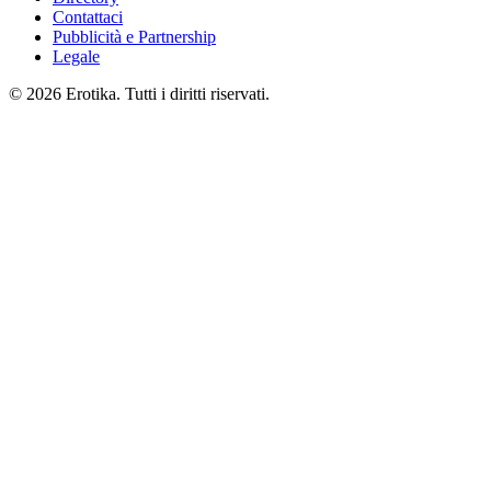
Contattaci
Pubblicità e Partnership
Legale
© 2026 Erotika. Tutti i diritti riservati.