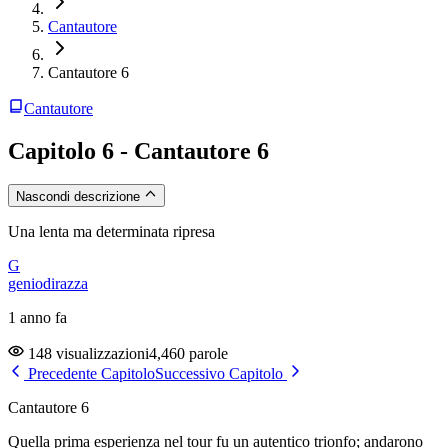
Cantautore
Cantautore 6
Cantautore
Capitolo 6 - Cantautore 6
Nascondi descrizione
Una lenta ma determinata ripresa
G
geniodirazza
1 anno fa
148 visualizzazioni
4,460 parole
Precedente Capitolo
Successivo Capitolo
Cantautore 6
Quella prima esperienza nel tour fu un autentico trionfo; andarono