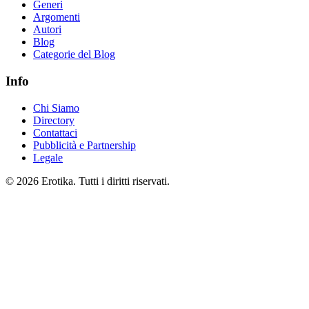
Generi
Argomenti
Autori
Blog
Categorie del Blog
Info
Chi Siamo
Directory
Contattaci
Pubblicità e Partnership
Legale
© 2026 Erotika. Tutti i diritti riservati.