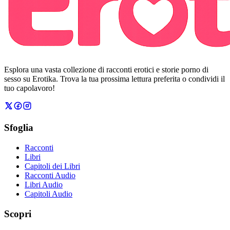
Esplora una vasta collezione di racconti erotici e storie porno di
sesso su Erotika. Trova la tua prossima lettura preferita o condividi il
tuo capolavoro!
Sfoglia
Racconti
Libri
Capitoli dei Libri
Racconti Audio
Libri Audio
Capitoli Audio
Scopri