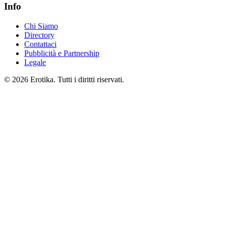
Info
Chi Siamo
Directory
Contattaci
Pubblicità e Partnership
Legale
© 2026 Erotika. Tutti i diritti riservati.