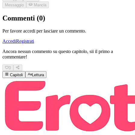
Messaggio
Mancia
Commenti (0)
Per favore accedi per lasciare un commento.
Accedi
Registrati
Ancora nessun commento su questo capitolo, sii il primo a
commentare!
0
Capitoli
Lettura