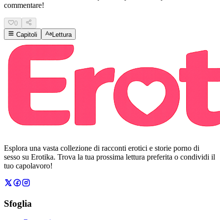
commentare!
0
Capitoli
Lettura
Esplora una vasta collezione di racconti erotici e storie porno di
sesso su Erotika. Trova la tua prossima lettura preferita o condividi il
tuo capolavoro!
Sfoglia