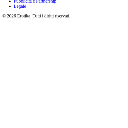
Pubblicità e Partnership
Legale
© 2026 Erotika. Tutti i diritti riservati.