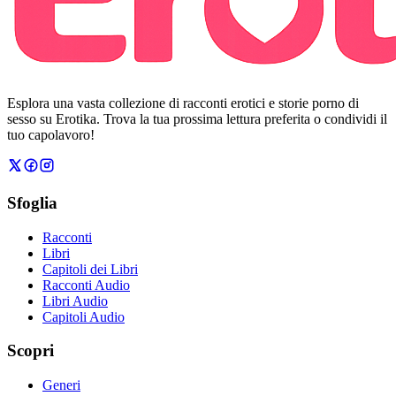
Esplora una vasta collezione di racconti erotici e storie porno di
sesso su Erotika. Trova la tua prossima lettura preferita o condividi il
tuo capolavoro!
Sfoglia
Racconti
Libri
Capitoli dei Libri
Racconti Audio
Libri Audio
Capitoli Audio
Scopri
Generi