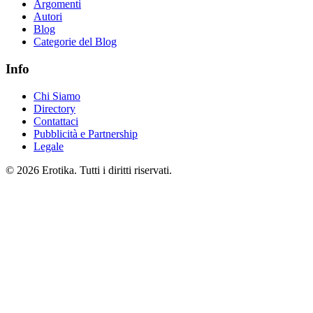
Argomenti
Autori
Blog
Categorie del Blog
Info
Chi Siamo
Directory
Contattaci
Pubblicità e Partnership
Legale
© 2026 Erotika. Tutti i diritti riservati.