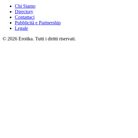
Chi Siamo
Directory
Contattaci
Pubblicità e Partnership
Legale
© 2026 Erotika. Tutti i diritti riservati.