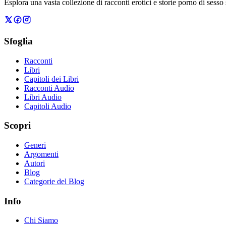
Esplora una vasta collezione di racconti erotici e storie porno di sesso
Sfoglia
Racconti
Libri
Capitoli dei Libri
Racconti Audio
Libri Audio
Capitoli Audio
Scopri
Generi
Argomenti
Autori
Blog
Categorie del Blog
Info
Chi Siamo