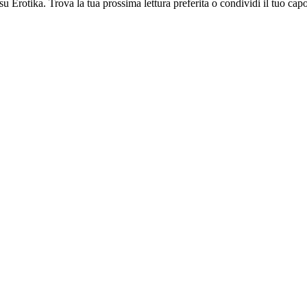
 su Erotika. Trova la tua prossima lettura preferita o condividi il tuo cap