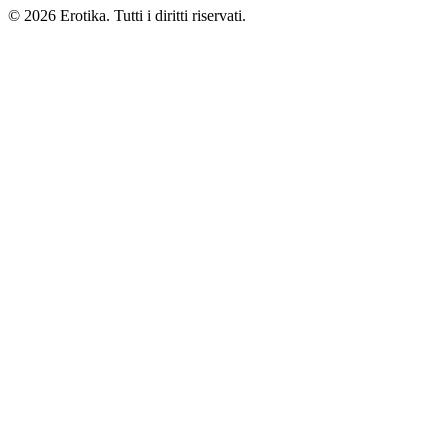
© 2026 Erotika. Tutti i diritti riservati.