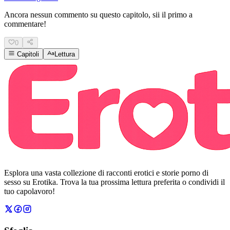
Ancora nessun commento su questo capitolo, sii il primo a
commentare!
0
Capitoli
Lettura
Esplora una vasta collezione di racconti erotici e storie porno di
sesso su Erotika. Trova la tua prossima lettura preferita o condividi il
tuo capolavoro!