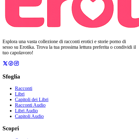
Esplora una vasta collezione di racconti erotici e storie porno di
sesso su Erotika. Trova la tua prossima lettura preferita o condividi il
tuo capolavoro!
Sfoglia
Racconti
Libri
Capitoli dei Libri
Racconti Audio
Libri Audio
Capitoli Audio
Scopri