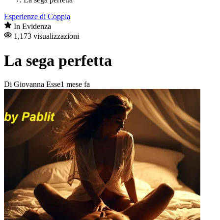
Esperienze di Coppia
In Evidenza
1,173 visualizzazioni
La sega perfetta
Di Giovanna Esse
1 mese fa