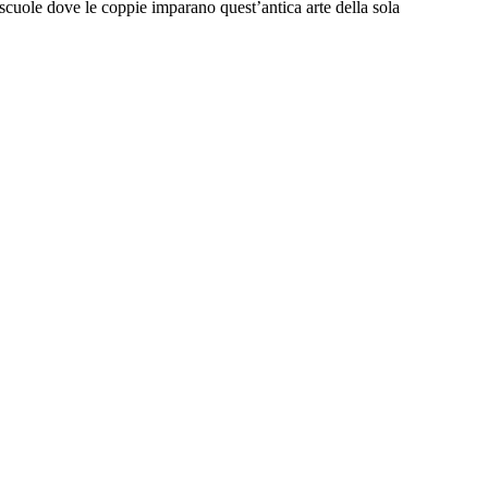
 scuole dove le coppie imparano quest’antica arte della sola