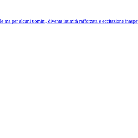
ma per alcuni uomini, diventa intimità rafforzata e eccitazione inaspet