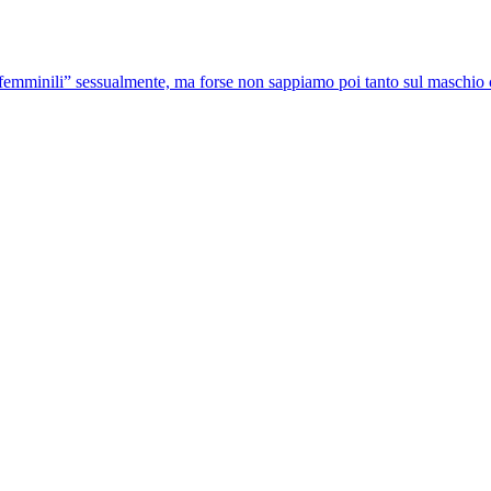
femminili” sessualmente, ma forse non sappiamo poi tanto sul maschio che