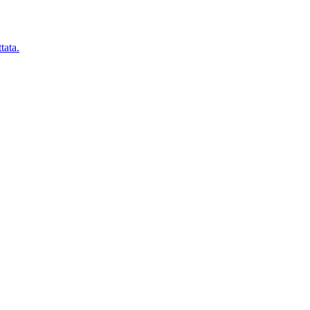
tata.