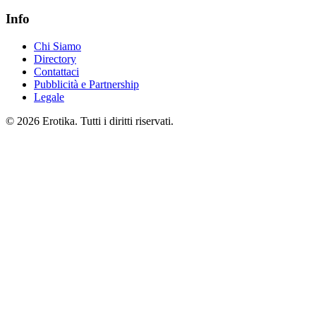
Info
Chi Siamo
Directory
Contattaci
Pubblicità e Partnership
Legale
© 2026 Erotika. Tutti i diritti riservati.