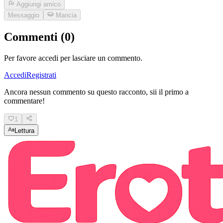
Aggiungi amico
Messaggio
Mancia
Commenti (0)
Per favore accedi per lasciare un commento.
Accedi
Registrati
Ancora nessun commento su questo racconto, sii il primo a
commentare!
1
Lettura