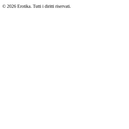
© 2026 Erotika. Tutti i diritti riservati.