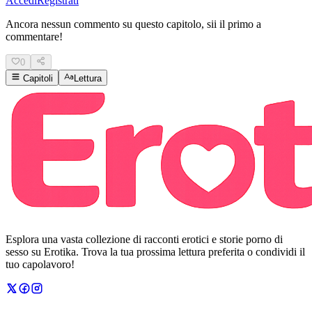
Accedi
Registrati
Ancora nessun commento su questo capitolo, sii il primo a
commentare!
0
Capitoli
Lettura
Esplora una vasta collezione di racconti erotici e storie porno di
sesso su Erotika. Trova la tua prossima lettura preferita o condividi il
tuo capolavoro!