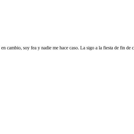
en cambio, soy fea y nadie me hace caso. La sigo a la fiesta de fin de c