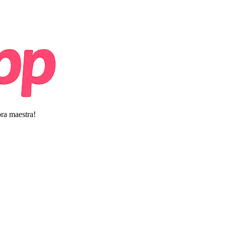
bra maestra!