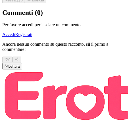
Messaggio
Mancia
Commenti (0)
Per favore accedi per lasciare un commento.
Accedi
Registrati
Ancora nessun commento su questo racconto, sii il primo a
commentare!
0
Lettura