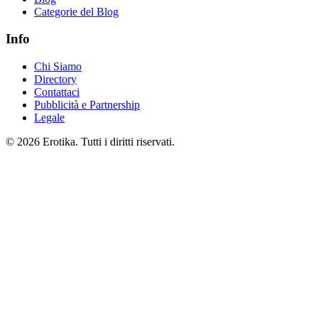
Categorie del Blog
Info
Chi Siamo
Directory
Contattaci
Pubblicità e Partnership
Legale
© 2026 Erotika. Tutti i diritti riservati.