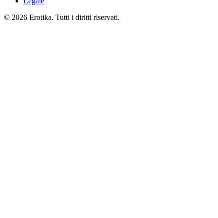
Legale
© 2026 Erotika. Tutti i diritti riservati.