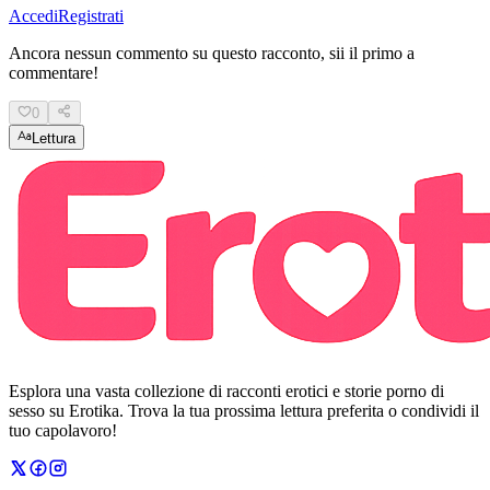
Accedi
Registrati
Ancora nessun commento su questo racconto, sii il primo a
commentare!
0
Lettura
Esplora una vasta collezione di racconti erotici e storie porno di
sesso su Erotika. Trova la tua prossima lettura preferita o condividi il
tuo capolavoro!