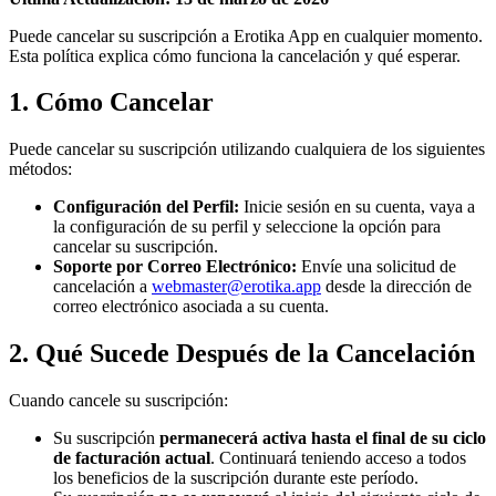
Puede cancelar su suscripción a Erotika App en cualquier momento.
Esta política explica cómo funciona la cancelación y qué esperar.
1. Cómo Cancelar
Puede cancelar su suscripción utilizando cualquiera de los siguientes
métodos:
Configuración del Perfil:
Inicie sesión en su cuenta, vaya a
la configuración de su perfil y seleccione la opción para
cancelar su suscripción.
Soporte por Correo Electrónico:
Envíe una solicitud de
cancelación a
webmaster@erotika.app
desde la dirección de
correo electrónico asociada a su cuenta.
2. Qué Sucede Después de la Cancelación
Cuando cancele su suscripción:
Su suscripción
permanecerá activa hasta el final de su ciclo
de facturación actual
. Continuará teniendo acceso a todos
los beneficios de la suscripción durante este período.