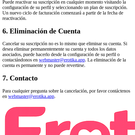
Puede reactivar su suscripción en cualquier momento visitando la
configuración de su perfil y seleccionando un plan de suscripción.
Un nuevo ciclo de facturación comenzará a partir de la fecha de
reactivación.
6. Eliminación de Cuenta
Cancelar su suscripción no es lo mismo que eliminar su cuenta. Si
desea eliminar permanentemente su cuenta y todos los datos
asociados, puede hacerlo desde la configuración de su perfil o
contactándonos en
webmaster@erotika.app
. La eliminación de la
cuenta es permanente y no puede revertirse.
7. Contacto
Para cualquier pregunta sobre la cancelación, por favor contáctenos
en
webmaster@erotika.app
.