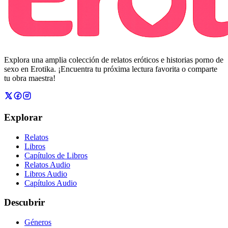
Explora una amplia colección de relatos eróticos e historias porno de
sexo en Erotika. ¡Encuentra tu próxima lectura favorita o comparte
tu obra maestra!
Explorar
Relatos
Libros
Capítulos de Libros
Relatos Audio
Libros Audio
Capítulos Audio
Descubrir
Géneros