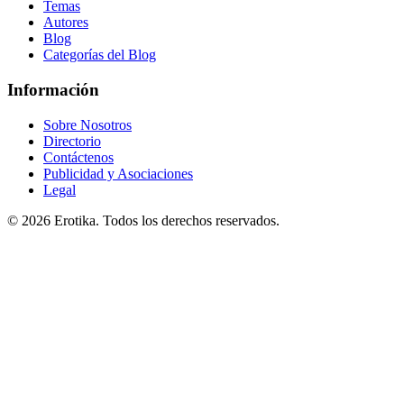
Temas
Autores
Blog
Categorías del Blog
Información
Sobre Nosotros
Directorio
Contáctenos
Publicidad y Asociaciones
Legal
© 2026 Erotika. Todos los derechos reservados.