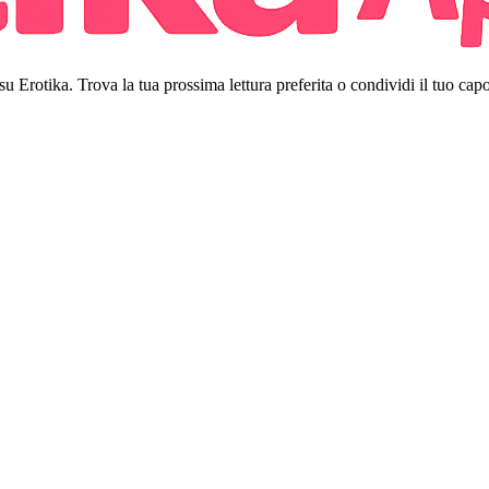
 su Erotika. Trova la tua prossima lettura preferita o condividi il tuo cap