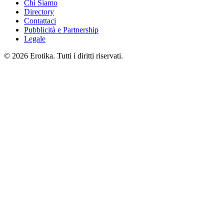
Chi Siamo
Directory
Contattaci
Pubblicità e Partnership
Legale
© 2026 Erotika. Tutti i diritti riservati.