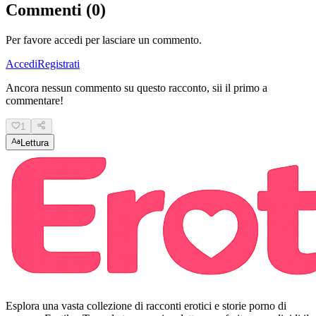
Commenti (0)
Per favore accedi per lasciare un commento.
Accedi
Registrati
Ancora nessun commento su questo racconto, sii il primo a
commentare!
1
Lettura
Esplora una vasta collezione di racconti erotici e storie porno di