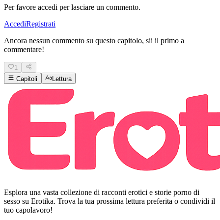
Per favore accedi per lasciare un commento.
Accedi
Registrati
Ancora nessun commento su questo capitolo, sii il primo a
commentare!
1
Capitoli
Lettura
Esplora una vasta collezione di racconti erotici e storie porno di
sesso su Erotika. Trova la tua prossima lettura preferita o condividi il
tuo capolavoro!