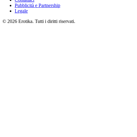
Pubblicità e Partnership
Legale
© 2026 Erotika. Tutti i diritti riservati.