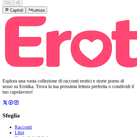
0
Capitoli
Lettura
Esplora una vasta collezione di racconti erotici e storie porno di
sesso su Erotika. Trova la tua prossima lettura preferita o condividi il
tuo capolavoro!
Sfoglia
Racconti
Libri